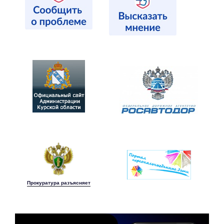
Прокуратура разъясняет