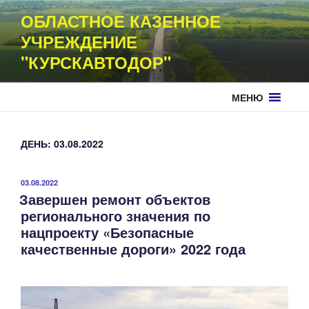
Перейти
ОБЛАСТНОЕ КАЗЕННОЕ
к
УЧРЕЖДЕНИЕ
содержимому
"КУРСКАВТОДОР"
МЕНЮ
ДЕНЬ:
03.08.2022
ОПУБЛИКОВАНО
03.08.2022
Завершен ремонт объектов
регионального значения по
нацпроекту «Безопасные
качественные дороги» 2022 года