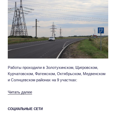
Работы проходили в Золотухинском, Щигровском,
Курчатовском, Фатежском, Октябрьском, Медвенском
и Солнцевском районах на 9 участках:
«Завершен
Читать далее
ремонт
объектов
СОЦИАЛЬНЫЕ СЕТИ
регионального