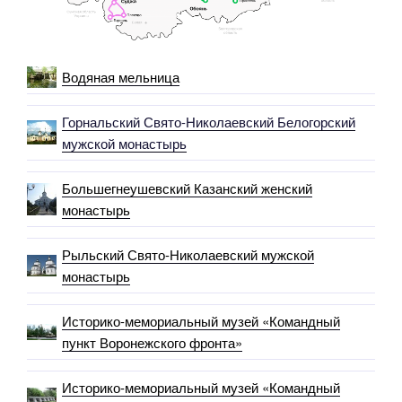
Водяная мельница
Горнальский Свято-Николаевский Белогорский
мужской монастырь
Большегнеушевский Казанский женский
монастырь
Рыльский Свято-Николаевский мужской
монастырь
Историко-мемориальный музей «Командный
пункт Воронежского фронта»
Историко-мемориальный музей «Командный