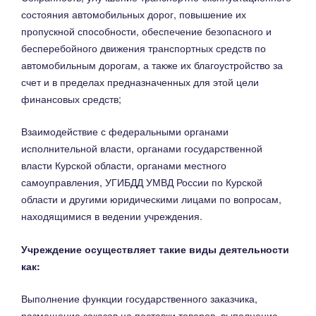
состояния автомобильных дорог, повышение их
пропускной способности, обеспечение безопасного и
бесперебойного движения транспортных средств по
автомобильным дорогам, а также их благоустройство за
счет и в пределах предназначенных для этой цели
финансовых средств;
Взаимодействие с федеральными органами
исполнительной власти, органами государственной
власти Курской области, органами местного
самоуправления, УГИБДД УМВД России по Курской
области и другими юридическими лицами по вопросам,
находящимися в ведении учреждения.
Учреждение осуществляет такие виды деятельности
как:
Выполнение функции государственного заказчика,
размещение заказов на поставки товаров, выполнение