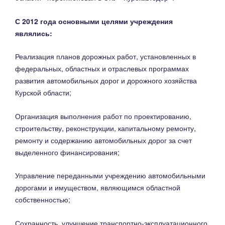
С 2012 года основными целями учреждения
являлись:
Реализация планов дорожных работ, установленных в
федеральных, областных и отраслевых программах
развития автомобильных дорог и дорожного хозяйства
Курской области;
Организация выполнения работ по проектированию,
строительству, реконструкции, капитальному ремонту,
ремонту и содержанию автомобильных дорог за счет
выделенного финансирования;
Управление переданными учреждению автомобильными
дорогами и имуществом, являющимся областной
собственностью;
Сохранность, улучшение транспортно-эксплуатационного