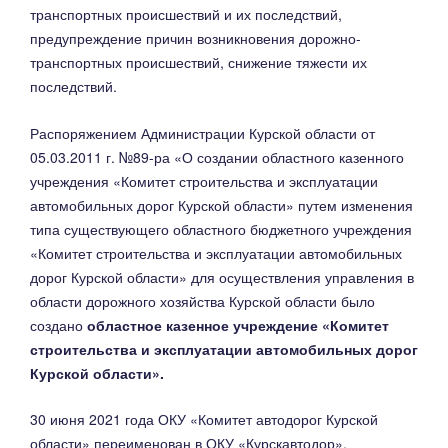
транспортных происшествий и их последствий,
предупреждение причин возникновения дорожно-
транспортных происшествий, снижение тяжести их
последствий.
Распоряжением Администрации Курской области от
05.03.2011 г. №89-ра «О создании областного казенного
учреждения «Комитет
строительства и эксплуатации
автомобильных дорог Курской области» путем изменения
типа существующего областного бюджетного учреждения
«Комитет строительства и эксплуатации автомобильных
дорог Курской области» для осуществления управления в
области дорожного хозяйства Курской области было
создано
областное казенное учреждение «Комитет
строительства и эксплуатации автомобильных дорог
Курской области».
30 июня 2021 года ОКУ «Комитет автодорог Курской
области» переименован в ОКУ «Курскавтодор».