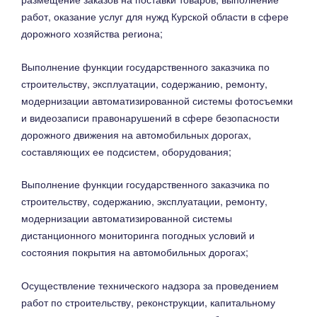
работ, оказание услуг для нужд Курской области в сфере
дорожного хозяйства региона;
Выполнение функции государственного заказчика по
строительству, эксплуатации, содержанию, ремонту,
модернизации автоматизированной системы фотосъемки
и видеозаписи правонарушений в сфере безопасности
дорожного движения на автомобильных дорогах,
составляющих ее подсистем, оборудования;
Выполнение функции государственного заказчика по
строительству, содержанию, эксплуатации, ремонту,
модернизации автоматизированной системы
дистанционного мониторинга погодных условий и
состояния покрытия на автомобильных дорогах;
Осуществление технического надзора за проведением
работ по строительству, реконструкции, капитальному