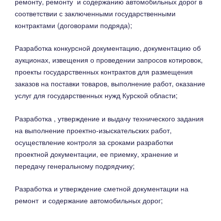
ремонту, ремонту и содержанию автомобильных дорог в
соответствии с заключенными государственными
контрактами (договорами подряда);
Разработка конкурсной документацию, документацию об
аукционах, извещения о проведении запросов котировок,
проекты государственных контрактов для размещения
заказов на поставки товаров, выполнение работ, оказание
услуг для государственных нужд Курской области;
Разработка , утверждение и выдачу технического задания
на выполнение проектно-изыскательских работ,
осуществление контроля за сроками разработки
проектной документации, ее приемку, хранение и
передачу генеральному подрядчику;
Разработка и утверждение сметной документации на
ремонт и содержание автомобильных дорог;