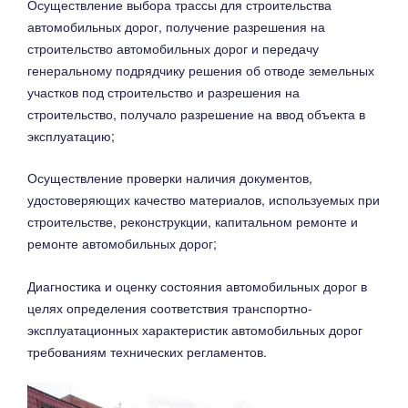
Осуществление выбора трассы для строительства
автомобильных дорог, получение разрешения на
строительство автомобильных дорог и передачу
генеральному подрядчику решения об отводе земельных
участков под строительство и разрешения на
строительство, получало разрешение на ввод объекта в
эксплуатацию;
Осуществление проверки наличия документов,
удостоверяющих качество материалов, используемых при
строительстве, реконструкции, капитальном ремонте и
ремонте автомобильных дорог;
Диагностика и оценку состояния автомобильных дорог в
целях определения соответствия транспортно-
эксплуатационных характеристик автомобильных дорог
требованиям технических регламентов.