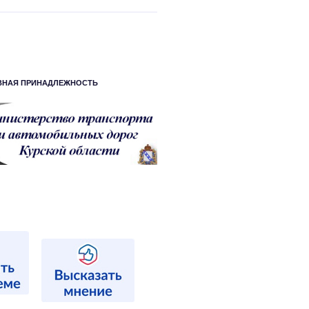
ВНАЯ ПРИНАДЛЕЖНОСТЬ