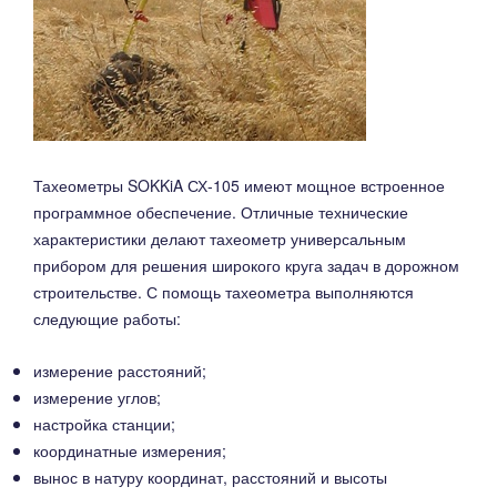
Тахеометры SOKKiA СХ-105 имеют мощное встроенное
программное обеспечение. Отличные технические
характеристики делают тахеометр универсальным
прибором для решения широкого круга задач в дорожном
строительстве. С помощь тахеометра выполняются
следующие работы:
измерение расстояний;
измерение углов;
настройка станции;
координатные измерения;
вынос в натуру координат, расстояний и высоты