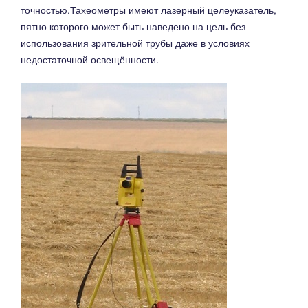
точностью.Тахеометры имеют лазерный целеуказатель,
пятно которого может быть наведено на цель без
использования зрительной трубы даже в условиях
недостаточной освещённости.