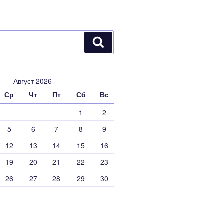
Поиск
Август 2026
Ср
Чт
Пт
Сб
Вс
1
2
5
6
7
8
9
12
13
14
15
16
19
20
21
22
23
26
27
28
29
30