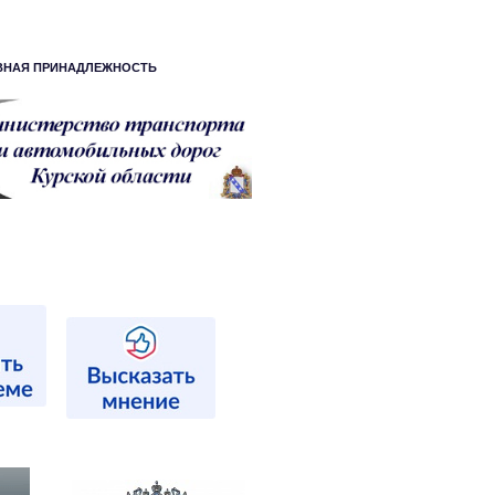
ВНАЯ ПРИНАДЛЕЖНОСТЬ