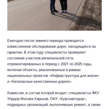
Ежегодно после зимнего периода проводится
комиссионное обследование дорог, находящихся на
гарантии. В этом году специалисты проверяют
состояние участков региональной сети,
отремонтированных в период с 2021 по 2025 годы,
включая объекты, реализованные в рамках
национальных проектов «Инфраструктура для жизни»
и «Безопасные качественные дороги».
Комиссия, в состав которой входят: специалисты ФКУ
Упрдор Москва-Харьков, ОКУ «Курскавтодор»,
подрядных организаций, выполнявших ремонт, а также