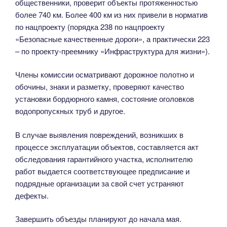
общественники, проверит объекты протяженностью
более 740 км. Более 400 км из них привели в норматив
по нацпроекту (порядка 238 по нацпроекту
«Безопасные качественные дороги», а практически 223
– по проекту-преемнику «Инфраструктура для жизни»).
Члены комиссии осматривают дорожное полотно и
обочины, знаки и разметку, проверяют качество
установки бордюрного камня, состояние оголовков
водопропускных труб и другое.
В случае выявления повреждений, возникших в
процессе эксплуатации объектов, составляется акт
обследования гарантийного участка, исполнителю
работ выдается соответствующее предписание и
подрядные организации за свой счет устраняют
дефекты.
Завершить объезды планируют до начала мая.