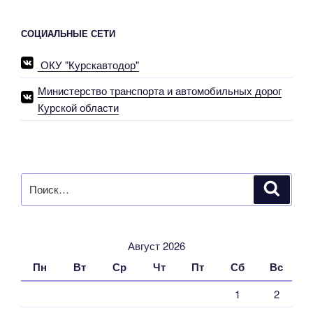
СОЦИАЛЬНЫЕ СЕТИ
ОКУ "Курскавтодор"
Министерство транспорта и автомобильных дорог
Курской области
Искать:
Поиск
Август 2026
Пн
Вт
Ср
Чт
Пт
Сб
Вс
1
2