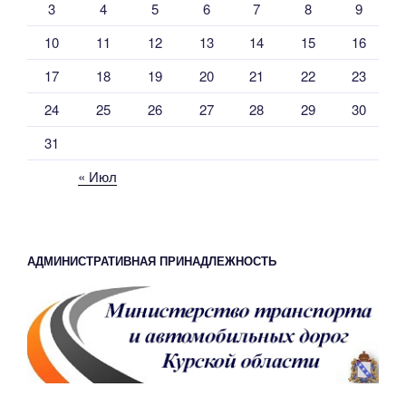
3
4
5
6
7
8
9
10
11
12
13
14
15
16
17
18
19
20
21
22
23
24
25
26
27
28
29
30
31
« Июл
АДМИНИСТРАТИВНАЯ ПРИНАДЛЕЖНОСТЬ