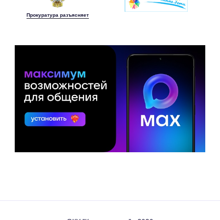
Прокуратура разъясняет