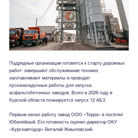
Подрядные организации готовятся к старту дорожных
работ: завершают обслуживание техники,
заготавливают материалы и проводят
пусконаладочные работы для запуска
асфальтобетонных заводов. Всего в 2026 году в
Курской области планируется запуск 12 АБЗ.
Первым начал работу завод ООО «Терра» в посёлке
Юбилейный. Его готовность оценил директор ОКУ
«Курскавтодор» Виталий Жмылевский.