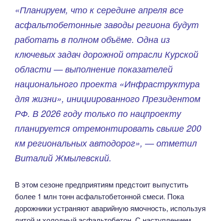
«Планируем, что к середине апреля все
асфальтобетонные заводы региона будут
работать в полном объёме. Одна из
ключевых задач дорожной отрасли Курской
области — выполнение показателей
национального проекта «Инфраструктура
для жизни», инициированного Президентом
РФ. В 2026 году только по нацпроекту
планируется отремонтировать свыше 200
км региональных автодорог», — отметил
Виталий Жмылевский.
В этом сезоне предприятиям предстоит выпустить
более 1 млн тонн асфальтобетонной смеси. Пока
дорожники устраняют аварийную ямочность, используя
литой и холодный асфальтобетон. С наступлением