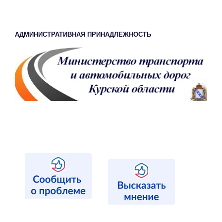
АДМИНИСТРАТИВНАЯ ПРИНАДЛЕЖНОСТЬ