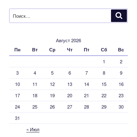
Искать:
Поиск
Август 2026
Пн
Вт
Ср
Чт
Пт
Сб
Вс
1
2
3
4
5
6
7
8
9
10
11
12
13
14
15
16
17
18
19
20
21
22
23
24
25
26
27
28
29
30
31
« Июл