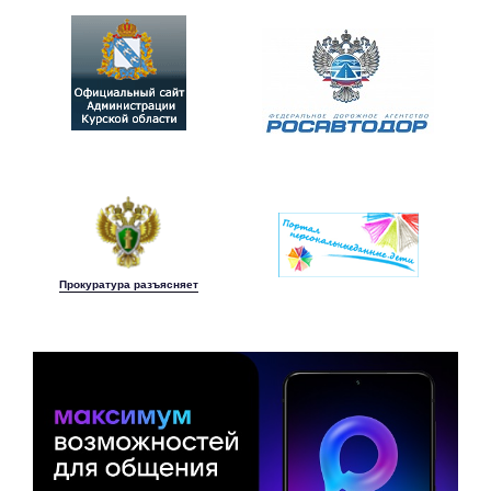
Прокуратура разъясняет