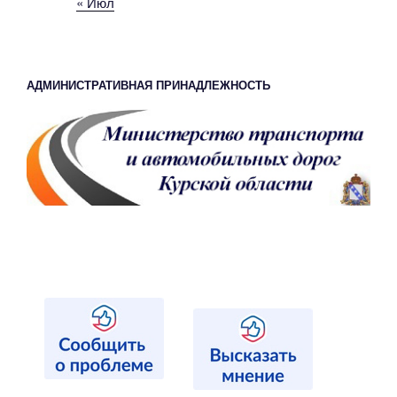
« Июл
АДМИНИСТРАТИВНАЯ ПРИНАДЛЕЖНОСТЬ