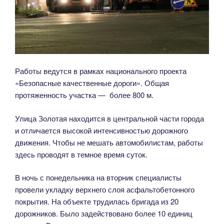
Работы ведутся в рамках национального проекта
«Безопасные качественные дороги». Общая
протяженность участка — более 800 м.
Улица Золотая находится в центральной части города
и отличается высокой интенсивностью дорожного
движения. Чтобы не мешать автомобилистам, работы
здесь проводят в темное время суток.
В ночь с понедельника на вторник специалисты
провели укладку верхнего слоя асфальтобетонного
покрытия. На объекте трудилась бригада из 20
дорожников. Было задействовано более 10 единиц