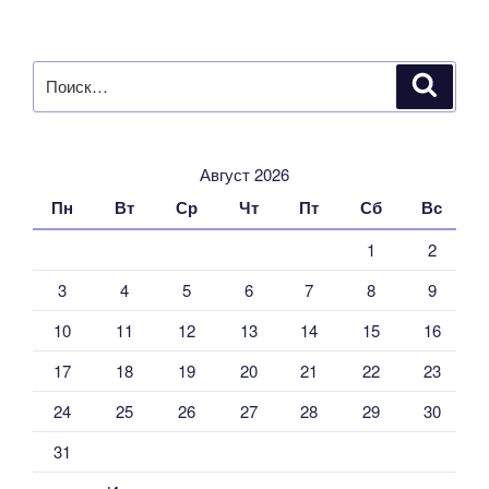
Искать:
Поиск
Август 2026
Пн
Вт
Ср
Чт
Пт
Сб
Вс
1
2
3
4
5
6
7
8
9
10
11
12
13
14
15
16
17
18
19
20
21
22
23
24
25
26
27
28
29
30
31