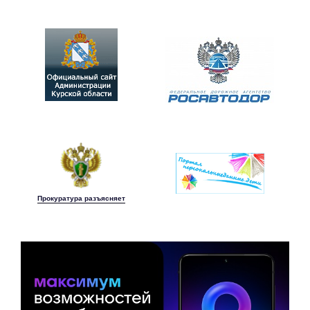
Прокуратура разъясняет