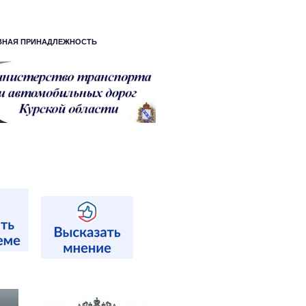
ВНАЯ ПРИНАДЛЕЖНОСТЬ