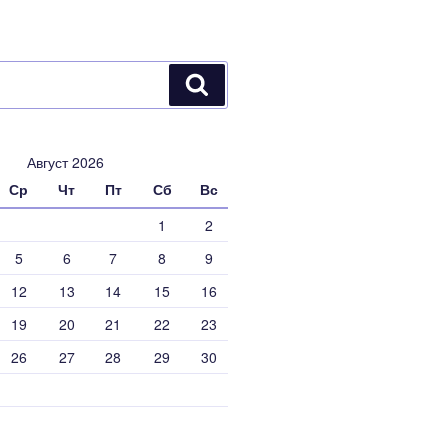
Поиск
Август 2026
Ср
Чт
Пт
Сб
Вс
1
2
5
6
7
8
9
12
13
14
15
16
19
20
21
22
23
26
27
28
29
30