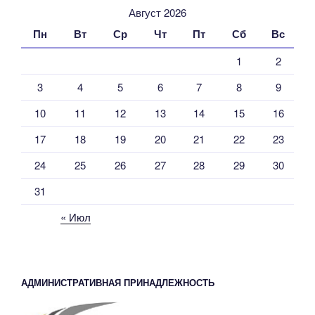
Август 2026
Пн
Вт
Ср
Чт
Пт
Сб
Вс
1
2
3
4
5
6
7
8
9
10
11
12
13
14
15
16
17
18
19
20
21
22
23
24
25
26
27
28
29
30
31
« Июл
АДМИНИСТРАТИВНАЯ ПРИНАДЛЕЖНОСТЬ