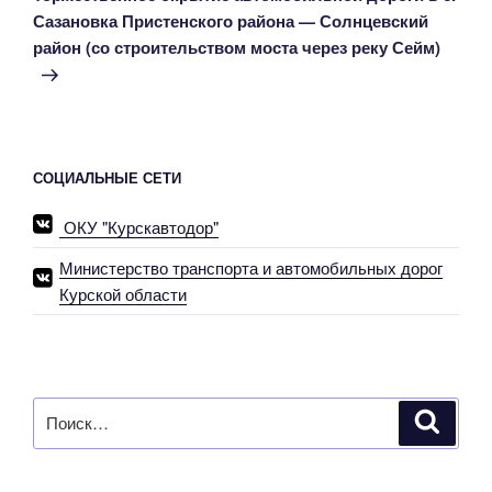
Сазановка Пристенского района — Солнцевский
район (со строительством моста через реку Сейм)
СОЦИАЛЬНЫЕ СЕТИ
ОКУ "Курскавтодор"
Министерство транспорта и автомобильных дорог
Курской области
Искать:
Поиск