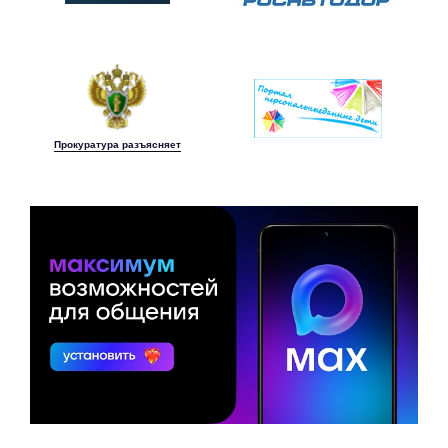
Прокуратура разъясняет