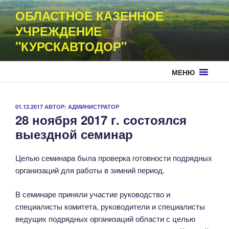
Перейти
ОБЛАСТНОЕ КАЗЕННОЕ
к
УЧРЕЖДЕНИЕ
содержимому
"КУРСКАВТОДОР"
МЕНЮ
ОПУБЛИКОВАНО
01.12.2017
АВТОР:
АДМИНИСТРАТОР
28 ноября 2017 г. состоялся
выездной семинар
Целью семинара была проверка готовности подрядных
организаций для работы в зимний период.
В семинаре приняли участие руководство и
специалисты комитета, руководители и специалисты
ведущих подрядных организаций области с целью