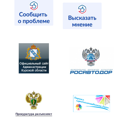
Прокуратура разъясняет