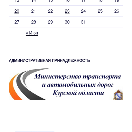
20
21
22
23
24
25
26
27
28
29
30
31
« Июн
АДМИНИСТРАТИВНАЯ ПРИНАДЛЕЖНОСТЬ