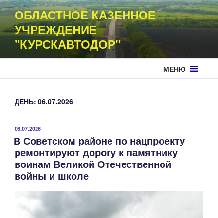
Перейти
ОБЛАСТНОЕ КАЗЕННОЕ
к
УЧРЕЖДЕНИЕ
содержимому
"КУРСКАВТОДОР"
МЕНЮ
ДЕНЬ:
06.07.2026
ОПУБЛИКОВАНО
06.07.2026
В Советском районе по нацпроекту
ремонтируют дорогу к памятнику
воинам Великой Отечественной
войны и школе