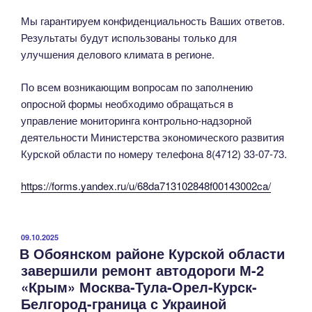
Мы гарантируем конфиденциальность Ваших ответов.
Результаты будут использованы только для
улучшения делового климата в регионе.
По всем возникающим вопросам по заполнению
опросной формы необходимо обращаться в
управление мониторинга контрольно-надзорной
деятельности Министерства экономического развития
Курской области по номеру телефона 8(4712) 33-07-73.
https://forms.yandex.ru/u/68da713102848f00143002ca/
ОПУБЛИКОВАНО
09.10.2025
В Обоянском районе Курской области
завершили ремонт автодороги М-2
«Крым» Москва-Тула-Орел-Курск-
Белгород-граница с Украиной