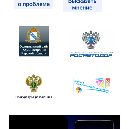
Прокуратура разъясняет