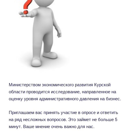
Министерством экономического развития Курской
области проводится исследование, направленное на
оценку уровня административного давления на бизнес.
Приглашаем вас принять участие в опросе и ответить
на ряд несложных вопросов. Это займет не больше 5
минут. Ваше мнение очень важно для нас.