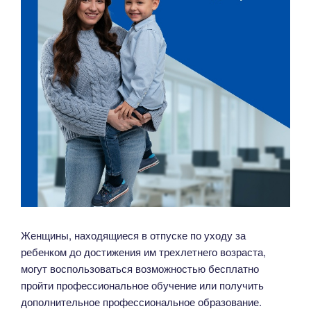
Женщины, находящиеся в отпуске по уходу за
ребенком до достижения им трехлетнего возраста,
могут воспользоваться возможностью бесплатно
пройти профессиональное обучение или получить
дополнительное профессиональное образование.