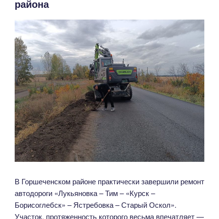
района
В Горшеченском районе практически завершили ремонт
автодороги «Лукьяновка – Тим – «Курск –
Борисоглебск» – Ястребовка – Старый Оскол».
Участок, протяженность которого весьма впечатляет —