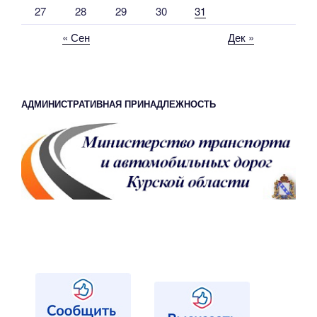
27
28
29
30
31
« Сен
Дек »
АДМИНИСТРАТИВНАЯ ПРИНАДЛЕЖНОСТЬ