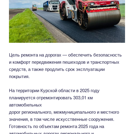
Цель ремонта на дорогах — обеспечить безопасность
и комфорт передвижения пешеходов и транспортных
средств, а также продлить срок эксплуатации
покрытия.
На территории Курской области в 2025 году
планируется отремонтировать 303,01 км
автомобильных
дорог регионального, межмуниципального и местного
значения, в том числе искусственные сооружения.
Готовность по объектам ремонта 2025 года на
автомобильных дорогах регионального и