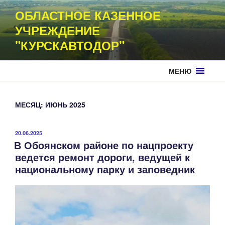
Перейти
ОБЛАСТНОЕ КАЗЕННОЕ
к
УЧРЕЖДЕНИЕ
содержимому
"КУРСКАВТОДОР"
МЕНЮ
МЕСЯЦ:
ИЮНЬ 2025
ОПУБЛИКОВАНО
20.06.2025
В Обоянском районе по нацпроекту
ведется ремонт дороги, ведущей к
национальному парку и заповедник