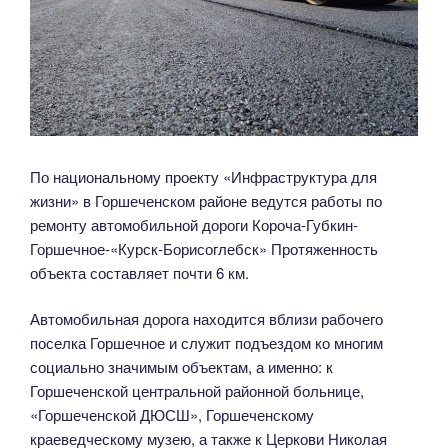
По национальному проекту «Инфраструктура для
жизни» в Горшеченском районе ведутся работы по
ремонту автомобильной дороги Короча-Губкин-
Горшечное-«Курск-Борисоглебск» Протяженность
объекта составляет почти 6 км.
Автомобильная дорога находится вблизи рабочего
поселка Горшечное и служит подъездом ко многим
социально значимым объектам, а именно: к
Горшеченской центральной районной больнице,
«Горшеченской ДЮСШ», Горшеченскому
краеведческому музею, а также к Церкови Николая