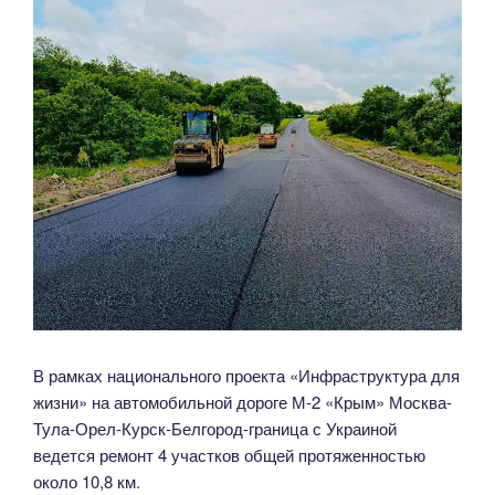
В рамках национального проекта «Инфраструктура для
жизни» на автомобильной дороге М-2 «Крым» Москва-
Тула-Орел-Курск-Белгород-граница с Украиной
ведется ремонт 4 участков общей протяженностью
около 10,8 км.