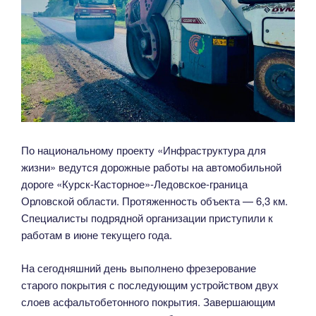
По национальному проекту «Инфраструктура для
жизни» ведутся дорожные работы на автомобильной
дороге «Курск-Касторное»-Ледовское-граница
Орловской области. Протяженность объекта — 6,3 км.
Специалисты подрядной организации приступили к
работам в июне текущего года.
На сегодняшний день выполнено фрезерование
старого покрытия с последующим устройством двух
слоев асфальтобетонного покрытия. Завершающим