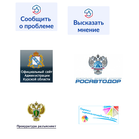
Прокуратура разъясняет