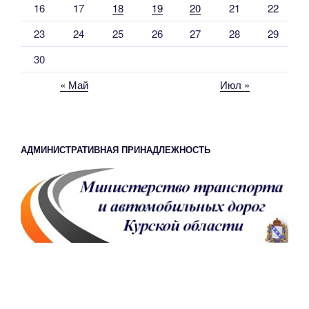
16
17
18
19
20
21
22
23
24
25
26
27
28
29
30
« Май
Июл »
АДМИНИСТРАТИВНАЯ ПРИНАДЛЕЖНОСТЬ