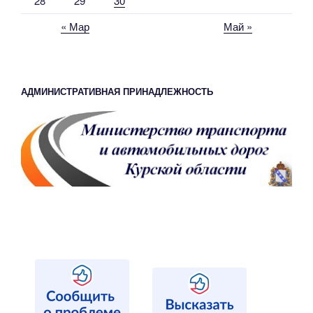
28
29
30
« Мар
Май »
АДМИНИСТРАТИВНАЯ ПРИНАДЛЕЖНОСТЬ