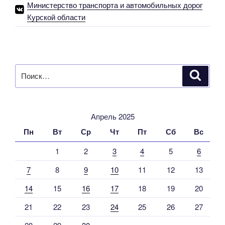
Министерство транспорта и автомобильных дорог
Курской области
Искать:
Поиск
Апрель 2025
Пн
Вт
Ср
Чт
Пт
Сб
Вс
1
2
3
4
5
6
7
8
9
10
11
12
13
14
15
16
17
18
19
20
21
22
23
24
25
26
27