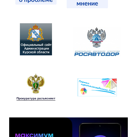
Прокуратура разъясняет