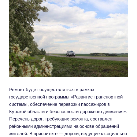
Ремонт будет осуществляться в рамках
государственной программы «Развитие транспортной
системы, обеспечение перевозки пассажиров в
Курской области и безопасности дорожного движения».
Перечень дорог, требующих ремонта, составлен
районными администрациями на основе обращений
жителей. В приоритете — дороги, ведущие к социально