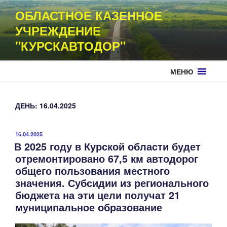
Перейти
ОБЛАСТНОЕ КАЗЕННОЕ
к
УЧРЕЖДЕНИЕ
содержимому
"КУРСКАВТОДОР"
МЕНЮ
ДЕНЬ:
16.04.2025
ОПУБЛИКОВАНО
16.04.2025
В 2025 году в Курской области будет
отремонтировано 67,5 км автодорог
общего пользования местного
значения. Субсидии из регионального
бюджета на эти цели получат 21
муниципальное образование