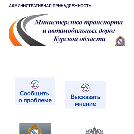
АДМИНИСТРАТИВНАЯ ПРИНАДЛЕЖНОСТЬ