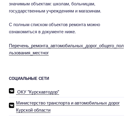
значимым объектам: школам, больницам,
государственным учреждениям и магазинам.
С полным списком объектов ремонта можно
ознакомиться в документе ниже.
Перечень_ремонта_автомобильных_дорог_общего_пол
льзования_местног
СОЦИАЛЬНЫЕ СЕТИ
ОКУ "Курскавтодор"
Министерство транспорта и автомобильных дорог
Курской области