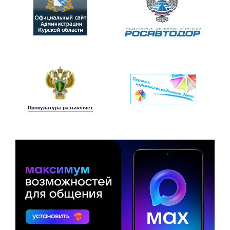
Прокуратура разъясняет