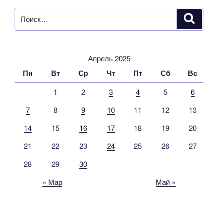
Искать:
Поиск
Апрель 2025
Пн
Вт
Ср
Чт
Пт
Сб
Вс
1
2
3
4
5
6
7
8
9
10
11
12
13
14
15
16
17
18
19
20
21
22
23
24
25
26
27
28
29
30
« Мар
Май »